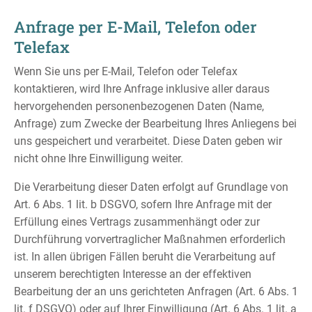
Anfrage per E-Mail, Telefon oder
Telefax
Wenn Sie uns per E-Mail, Telefon oder Telefax
kontaktieren, wird Ihre Anfrage inklusive aller daraus
hervorgehenden personenbezogenen Daten (Name,
Anfrage) zum Zwecke der Bearbeitung Ihres Anliegens bei
uns gespeichert und verarbeitet. Diese Daten geben wir
nicht ohne Ihre Einwilligung weiter.
Die Verarbeitung dieser Daten erfolgt auf Grundlage von
Art. 6 Abs. 1 lit. b DSGVO, sofern Ihre Anfrage mit der
Erfüllung eines Vertrags zusammenhängt oder zur
Durchführung vorvertraglicher Maßnahmen erforderlich
ist. In allen übrigen Fällen beruht die Verarbeitung auf
unserem berechtigten Interesse an der effektiven
Bearbeitung der an uns gerichteten Anfragen (Art. 6 Abs. 1
lit. f DSGVO) oder auf Ihrer Einwilligung (Art. 6 Abs. 1 lit. a