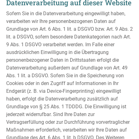
Datenverarbeitung auf dieser Website
Sofern Sie in die Datenverarbeitung eingewilligt haben,
verarbeiten wir Ihre personenbezogenen Daten auf
Grundlage von Art. 6 Abs. 1 lit. a DSGVO bzw. Art. 9 Abs. 2
lit. a DSGVO, sofern besondere Datenkategorien nach Art.
9 Abs. 1 DSGVO verarbeitet werden. Im Falle einer
ausdrücklichen Einwilligung in die Übertragung
personenbezogener Daten in Drittstaaten erfolgt die
Datenverarbeitung außerdem auf Grundlage von Art. 49
Abs. 1 lit. a DSGVO. Sofern Sie in die Speicherung von
Cookies oder in den Zugriff auf Informationen in Ihr
Endgerät (z. B. via Device-Fingerprinting) eingewilligt
haben, erfolgt die Datenverarbeitung zusätzlich auf
Grundlage von § 25 Abs. 1 TDDDG. Die Einwilligung ist
jederzeit widerrufbar. Sind Ihre Daten zur
Vertragserfüllung oder zur Durchführung vorvertraglicher
Maßnahmen erforderlich, verarbeiten wir Ihre Daten auf
Grundlage des Art. 6 Abs. 1 lit. b DSGVO. Des Weiteren