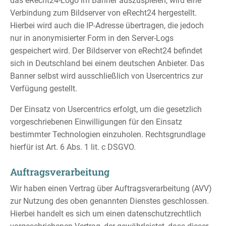
das eRecht24-Logo im Banner auszuspielen, wird eine
Verbindung zum Bildserver von eRecht24 hergestellt.
Hierbei wird auch die IP-Adresse übertragen, die jedoch
nur in anonymisierter Form in den Server-Logs
gespeichert wird. Der Bildserver von eRecht24 befindet
sich in Deutschland bei einem deutschen Anbieter. Das
Banner selbst wird ausschließlich von Usercentrics zur
Verfügung gestellt.
Der Einsatz von Usercentrics erfolgt, um die gesetzlich
vorgeschriebenen Einwilligungen für den Einsatz
bestimmter Technologien einzuholen. Rechtsgrundlage
hierfür ist Art. 6 Abs. 1 lit. c DSGVO.
Auftragsverarbeitung
Wir haben einen Vertrag über Auftragsverarbeitung (AVV)
zur Nutzung des oben genannten Dienstes geschlossen.
Hierbei handelt es sich um einen datenschutzrechtlich