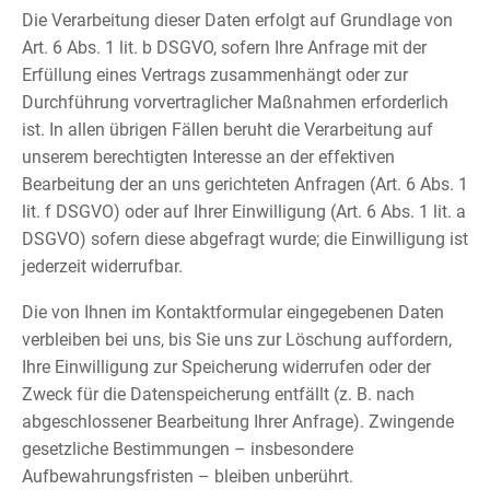
Die Verarbeitung dieser Daten erfolgt auf Grundlage von
Art. 6 Abs. 1 lit. b DSGVO, sofern Ihre Anfrage mit der
Erfüllung eines Vertrags zusammenhängt oder zur
Durchführung vorvertraglicher Maßnahmen erforderlich
ist. In allen übrigen Fällen beruht die Verarbeitung auf
unserem berechtigten Interesse an der effektiven
Bearbeitung der an uns gerichteten Anfragen (Art. 6 Abs. 1
lit. f DSGVO) oder auf Ihrer Einwilligung (Art. 6 Abs. 1 lit. a
DSGVO) sofern diese abgefragt wurde; die Einwilligung ist
jederzeit widerrufbar.
Die von Ihnen im Kontaktformular eingegebenen Daten
verbleiben bei uns, bis Sie uns zur Löschung auffordern,
Ihre Einwilligung zur Speicherung widerrufen oder der
Zweck für die Datenspeicherung entfällt (z. B. nach
abgeschlossener Bearbeitung Ihrer Anfrage). Zwingende
gesetzliche Bestimmungen – insbesondere
Aufbewahrungsfristen – bleiben unberührt.