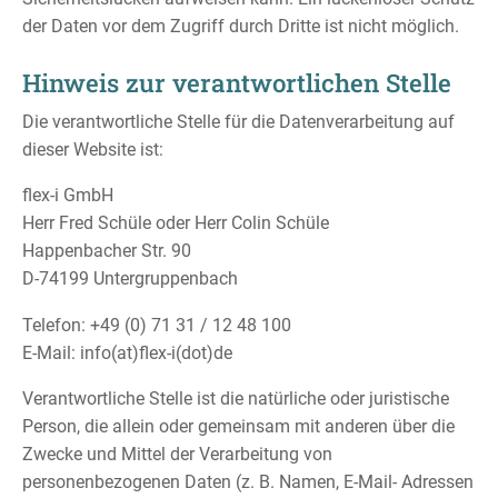
der Daten vor dem Zugriff durch Dritte ist nicht möglich.
Hinweis zur verantwortlichen Stelle
Die verantwortliche Stelle für die Datenverarbeitung auf
dieser Website ist:
flex-i GmbH
Herr Fred Schüle oder Herr Colin Schüle
Happenbacher Str. 90
D-74199 Untergruppenbach
Telefon: +49 (0) 71 31 / 12 48 100
E-Mail: info(at)flex-i(dot)de
Verantwortliche Stelle ist die natürliche oder juristische
Person, die allein oder gemeinsam mit anderen über die
Zwecke und Mittel der Verarbeitung von
personenbezogenen Daten (z. B. Namen, E-Mail- Adressen