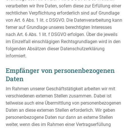
verarbeiten wir Ihre Daten, sofern diese zur Erfüllung einer
rechtlichen Verpflichtung erforderlich sind auf Grundlage
von Art. 6 Abs. 1 lit. c DSGVO. Die Datenverarbeitung kann
ferner auf Grundlage unseres berechtigten Interesses
nach Art. 6 Abs. 1 lit. f DSGVO erfolgen. Über die jeweils
im Einzelfall einschlägigen Rechtsgrundlagen wird in den
folgenden Absätzen dieser Datenschutzerklärung
informiert.
Empfänger von personenbezogenen
Daten
Im Rahmen unserer Geschäftstätigkeit arbeiten wir mit
verschiedenen externen Stellen zusammen. Dabei ist
teilweise auch eine Übermittlung von personenbezogenen
Daten an diese externen Stellen erforderlich. Wir geben
personenbezogene Daten nur dann an externe Stellen
weiter, wenn dies im Rahmen einer Vertragserfüllung