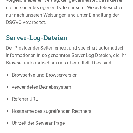
vorgeschriebenen Vertrag, der gewährleistet, dass dieser
die personenbezogenen Daten unserer Websitebesucher
nur nach unseren Weisungen und unter Einhaltung der
DSGVO verarbeitet.
Server-Log-Dateien
Der Provider der Seiten erhebt und speichert automatisch
Informationen in so genannten Server-Log-Dateien, die Ihr
Browser automatisch an uns übermittelt. Dies sind:
Browsertyp und Browserversion
verwendetes Betriebssystem
Referrer URL
Hostname des zugreifenden Rechners
Uhrzeit der Serveranfrage