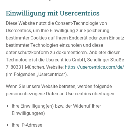
Einwilligung mit Usercentrics
Diese Website nutzt die Consent-Technologie von
Usercentrics, um Ihre Einwilligung zur Speicherung
bestimmter Cookies auf Ihrem Endgerät oder zum Einsatz
bestimmter Technologien einzuholen und diese
datenschutzkonform zu dokumentieren. Anbieter dieser
Technologie ist die Usercentrics GmbH, Sendlinger Straße
7, 80331 München, Website:
https://usercentrics.com/de/
(im Folgenden „Usercentrics“).
Wenn Sie unsere Website betreten, werden folgende
personenbezogene Daten an Usercentrics übertragen:
Ihre Einwilligung(en) bzw. der Widerruf Ihrer
Einwilligung(en)
Ihre IP-Adresse