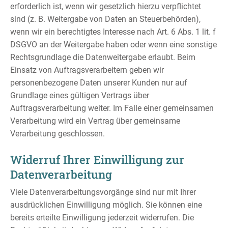
erforderlich ist, wenn wir gesetzlich hierzu verpflichtet
sind (z. B. Weitergabe von Daten an Steuerbehörden),
wenn wir ein berechtigtes Interesse nach Art. 6 Abs. 1 lit. f
DSGVO an der Weitergabe haben oder wenn eine sonstige
Rechtsgrundlage die Datenweitergabe erlaubt. Beim
Einsatz von Auftragsverarbeitern geben wir
personenbezogene Daten unserer Kunden nur auf
Grundlage eines gültigen Vertrags über
Auftragsverarbeitung weiter. Im Falle einer gemeinsamen
Verarbeitung wird ein Vertrag über gemeinsame
Verarbeitung geschlossen.
Widerruf Ihrer Einwilligung zur
Datenverarbeitung
Viele Datenverarbeitungsvorgänge sind nur mit Ihrer
ausdrücklichen Einwilligung möglich. Sie können eine
bereits erteilte Einwilligung jederzeit widerrufen. Die