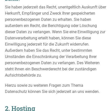
Sie haben jederzeit das Recht, unentgeltlich Auskunft über
Herkunft, Empfänger und Zweck Ihrer gespeicherten
personenbezogenen Daten zu erhalten. Sie haben
außerdem ein Recht, die Berichtigung oder Löschung
dieser Daten zu verlangen. Wenn Sie eine Einwilligung zur
Datenverarbeitung erteilt haben, können Sie diese
Einwilligung jederzeit für die Zukunft widerrufen.
Außerdem haben Sie das Recht, unter bestimmten
Umständen die Einschränkung der Verarbeitung Ihrer
personenbezogenen Daten zu verlangen. Des Weiteren
steht Ihnen ein Beschwerderecht bei der zuständigen
Aufsichtsbehörde zu.
Hierzu sowie zu weiteren Fragen zum Thema
Datenschutz können Sie sich jederzeit an uns wenden.
2. Hosting