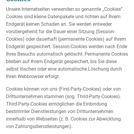
Unsere Internetseiten verwenden so genannte „Cookies“.
Cookies sind kleine Datenpakete und richten auf Ihrem
Endgerät keinen Schaden an. Sie werden entweder
vorübergehend für die Dauer einer Sitzung (Session-
Cookies) oder dauerhaft (permanente Cookies) auf Ihrem
Endgerät gespeichert. Session-Cookies werden nach Ende
Ihres Besuchs automatisch gelöscht. Permanente Cookies
bleiben auf Ihrem Endgerät gespeichert, bis Sie diese
selbst löschen oder eine automatische Löschung durch
Ihren Webbrowser erfolgt.
Cookies können von uns (First-Party-Cookies) oder von
Drittunternehmen stammen (sog. Third-Party-Cookies).
Third-Party-Cookies ermöglichen die Einbindung
bestimmter Dienstleistungen von Drittunternehmen
innerhalb von Webseiten (z. B. Cookies zur Abwicklung
von Zahlungsdienstleistungen).