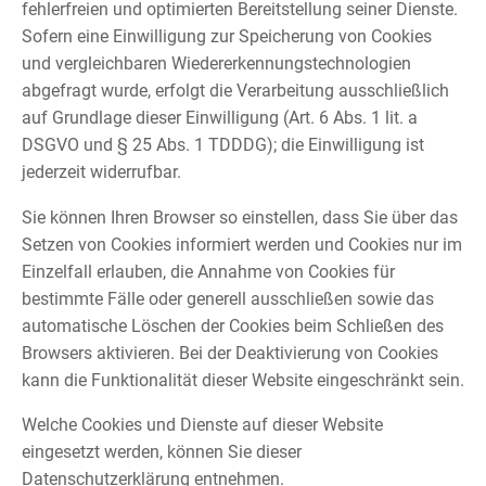
fehlerfreien und optimierten Bereitstellung seiner Dienste.
Sofern eine Einwilligung zur Speicherung von Cookies
und vergleichbaren Wiedererkennungstechnologien
abgefragt wurde, erfolgt die Verarbeitung ausschließlich
auf Grundlage dieser Einwilligung (Art. 6 Abs. 1 lit. a
DSGVO und § 25 Abs. 1 TDDDG); die Einwilligung ist
jederzeit widerrufbar.
Sie können Ihren Browser so einstellen, dass Sie über das
Setzen von Cookies informiert werden und Cookies nur im
Einzelfall erlauben, die Annahme von Cookies für
bestimmte Fälle oder generell ausschließen sowie das
automatische Löschen der Cookies beim Schließen des
Browsers aktivieren. Bei der Deaktivierung von Cookies
kann die Funktionalität dieser Website eingeschränkt sein.
Welche Cookies und Dienste auf dieser Website
eingesetzt werden, können Sie dieser
Datenschutzerklärung entnehmen.