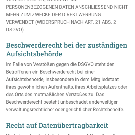
PERSONENBEZOGENEN DATEN ANSCHLIESSEND NICHT
MEHR ZUM ZWECKE DER DIREKTWERBUNG
VERWENDET (WIDERSPRUCH NACH ART. 21 ABS. 2
DSGVO).
Beschwerde­recht bei der zuständigen
Aufsichts­behörde
Im Falle von Verstößen gegen die DSGVO steht den
Betroffenen ein Beschwerderecht bei einer
Aufsichtsbehörde, insbesondere in dem Mitgliedstaat
ihres gewöhnlichen Aufenthalts, ihres Arbeitsplatzes oder
des Orts des mutmaßlichen Verstoßes zu. Das
Beschwerderecht besteht unbeschadet anderweitiger
verwaltungsrechtlicher oder gerichtlicher Rechtsbehelfe.
Recht auf Daten­übertrag­barkeit