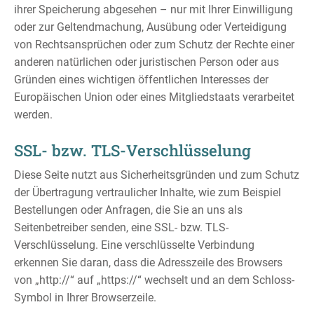
ihrer Speicherung abgesehen – nur mit Ihrer Einwilligung
oder zur Geltendmachung, Ausübung oder Verteidigung
von Rechtsansprüchen oder zum Schutz der Rechte einer
anderen natürlichen oder juristischen Person oder aus
Gründen eines wichtigen öffentlichen Interesses der
Europäischen Union oder eines Mitgliedstaats verarbeitet
werden.
SSL- bzw. TLS-Verschlüsselung
Diese Seite nutzt aus Sicherheitsgründen und zum Schutz
der Übertragung vertraulicher Inhalte, wie zum Beispiel
Bestellungen oder Anfragen, die Sie an uns als
Seitenbetreiber senden, eine SSL- bzw. TLS-
Verschlüsselung. Eine verschlüsselte Verbindung
erkennen Sie daran, dass die Adresszeile des Browsers
von „http://“ auf „https://“ wechselt und an dem Schloss-
Symbol in Ihrer Browserzeile.