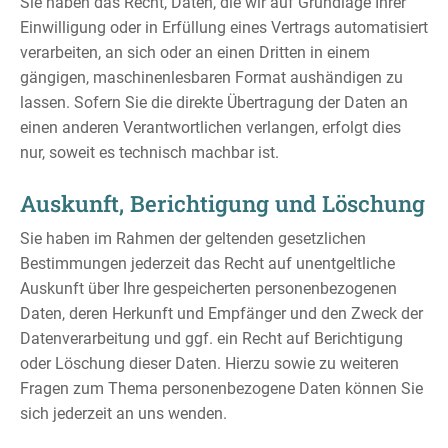
Sie haben das Recht, Daten, die wir auf Grundlage Ihrer
Einwilligung oder in Erfüllung eines Vertrags automatisiert
verarbeiten, an sich oder an einen Dritten in einem
gängigen, maschinenlesbaren Format aushändigen zu
lassen. Sofern Sie die direkte Übertragung der Daten an
einen anderen Verantwortlichen verlangen, erfolgt dies
nur, soweit es technisch machbar ist.
Auskunft, Berichtigung und Löschung
Sie haben im Rahmen der geltenden gesetzlichen
Bestimmungen jederzeit das Recht auf unentgeltliche
Auskunft über Ihre gespeicherten personenbezogenen
Daten, deren Herkunft und Empfänger und den Zweck der
Datenverarbeitung und ggf. ein Recht auf Berichtigung
oder Löschung dieser Daten. Hierzu sowie zu weiteren
Fragen zum Thema personenbezogene Daten können Sie
sich jederzeit an uns wenden.