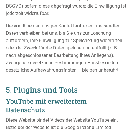
DSGVO) sofern diese abgefragt wurde; die Einwilligung ist
jederzeit widerrufbar.
Die von Ihnen an uns per Kontaktanfragen übersandten
Daten verbleiben bei uns, bis Sie uns zur Löschung
auffordern, Ihre Einwilligung zur Speicherung widerrufen
oder der Zweck für die Datenspeicherung entfällt (z. B.
nach abgeschlossener Bearbeitung Ihres Anliegens).
Zwingende gesetzliche Bestimmungen – insbesondere
gesetzliche Aufbewahrungsfristen – bleiben unberührt.
5. Plugins und Tools
YouTube mit erweitertem
Datenschutz
Diese Website bindet Videos der Website YouTube ein.
Betreiber der Website ist die Google Ireland Limited