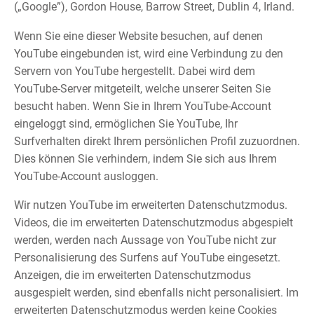
(„Google”), Gordon House, Barrow Street, Dublin 4, Irland.
Wenn Sie eine dieser Website besuchen, auf denen
YouTube eingebunden ist, wird eine Verbindung zu den
Servern von YouTube hergestellt. Dabei wird dem
YouTube-Server mitgeteilt, welche unserer Seiten Sie
besucht haben. Wenn Sie in Ihrem YouTube-Account
eingeloggt sind, ermöglichen Sie YouTube, Ihr
Surfverhalten direkt Ihrem persönlichen Profil zuzuordnen.
Dies können Sie verhindern, indem Sie sich aus Ihrem
YouTube-Account ausloggen.
Wir nutzen YouTube im erweiterten Datenschutzmodus.
Videos, die im erweiterten Datenschutzmodus abgespielt
werden, werden nach Aussage von YouTube nicht zur
Personalisierung des Surfens auf YouTube eingesetzt.
Anzeigen, die im erweiterten Datenschutzmodus
ausgespielt werden, sind ebenfalls nicht personalisiert. Im
erweiterten Datenschutzmodus werden keine Cookies