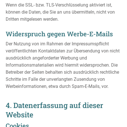
Wenn die SSL- bzw. TLS-Verschlüsselung aktiviert ist,
können die Daten, die Sie an uns übermitteln, nicht von
Dritten mitgelesen werden.
Widerspruch gegen Werbe-E-Mails
Der Nutzung von im Rahmen der Impressumspflicht
veröffentlichten Kontaktdaten zur Übersendung von nicht
ausdrücklich angeforderter Werbung und
Informationsmaterialien wird hiermit widersprochen. Die
Betreiber der Seiten behalten sich ausdrücklich rechtliche
Schritte im Falle der unverlangten Zusendung von
Werbeinformationen, etwa durch Spam-E-Mails, vor.
4. Datenerfassung auf dieser
Website
Cookies