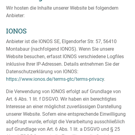
Wir hosten die Inhalte unserer Website bei folgendem
Anbieter:
IONOS
Anbieter ist die IONOS SE, Elgendorfer Str. 57, 56410
Montabaur (nachfolgend IONOS). Wenn Sie unsere
Website besuchen, erfasst IONOS verschiedene Logfiles
inklusive Ihrer IP-Adressen. Details entnehmen Sie der
Datenschutzerklärung von IONOS:
https://www.ionos.de/terms-gtc/terms-privacy
.
Die Verwendung von IONOS erfolgt auf Grundlage von
Art. 6 Abs. 1 lit. f DSGVO. Wir haben ein berechtigtes
Interesse an einer möglichst zuverlässigen Darstellung
unserer Website. Sofern eine entsprechende Einwilligung
abgefragt wurde, erfolgt die Verarbeitung ausschließlich
auf Grundlage von Art. 6 Abs. 1 lit. a DSGVO und § 25