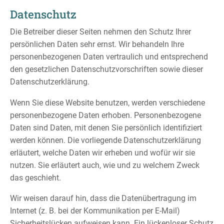
Datenschutz
Die Betreiber dieser Seiten nehmen den Schutz Ihrer
persönlichen Daten sehr ernst. Wir behandeln Ihre
personenbezogenen Daten vertraulich und entsprechend
den gesetzlichen Datenschutzvorschriften sowie dieser
Datenschutzerklärung.
Wenn Sie diese Website benutzen, werden verschiedene
personenbezogene Daten erhoben. Personenbezogene
Daten sind Daten, mit denen Sie persönlich identifiziert
werden können. Die vorliegende Datenschutzerklärung
erläutert, welche Daten wir erheben und wofür wir sie
nutzen. Sie erläutert auch, wie und zu welchem Zweck
das geschieht.
Wir weisen darauf hin, dass die Datenübertragung im
Internet (z. B. bei der Kommunikation per E-Mail)
Sicherheitslücken aufweisen kann. Ein lückenloser Schutz