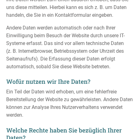
uns diese mitteilen. Hierbei kann es sich z. B. um Daten
handeln, die Sie in ein Kontaktformular eingeben.
Andere Daten werden automatisch oder nach Ihrer
Einwilligung beim Besuch der Website durch unsere IT-
Systeme erfasst. Das sind vor allem technische Daten
(z. B. Internetbrowser, Betriebssystem oder Uhrzeit des
Seitenaufrufs). Die Erfassung dieser Daten erfolgt
automatisch, sobald Sie diese Website betreten.
Wofür nutzen wir Ihre Daten?
Ein Teil der Daten wird erhoben, um eine fehlerfreie
Bereitstellung der Website zu gewährleisten. Andere Daten
können zur Analyse Ihres Nutzerverhaltens verwendet
werden.
Welche Rechte haben Sie bezüglich Ihrer
Daten?