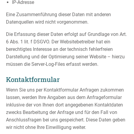
IP-Adresse
Eine Zusammenführung dieser Daten mit anderen
Datenquellen wird nicht vorgenommen.
Die Erfassung dieser Daten erfolgt auf Grundlage von Art.
6 Abs. 1 lit. f DSGVO. Der Websitebetreiber hat ein
berechtigtes Interesse an der technisch fehlerfreien
Darstellung und der Optimierung seiner Website – hierzu
müssen die Server-Log-Files erfasst werden.
Kontaktformular
Wenn Sie uns per Kontaktformular Anfragen zukommen
lassen, werden Ihre Angaben aus dem Anfrageformular
inklusive der von Ihnen dort angegebenen Kontaktdaten
zwecks Bearbeitung der Anfrage und für den Fall von
Anschlussfragen bei uns gespeichert. Diese Daten geben
wir nicht ohne Ihre Einwilligung weiter.