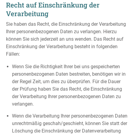
Recht auf Einschränkung der
Verarbeitung
Sie haben das Recht, die Einschränkung der Verarbeitung
Ihrer personenbezogenen Daten zu verlangen. Hierzu
können Sie sich jederzeit an uns wenden. Das Recht auf
Einschränkung der Verarbeitung besteht in folgenden
Fällen:
Wenn Sie die Richtigkeit Ihrer bei uns gespeicherten
personenbezogenen Daten bestreiten, benötigen wir in
der Regel Zeit, um dies zu überprüfen. Für die Dauer
der Prüfung haben Sie das Recht, die Einschränkung
der Verarbeitung Ihrer personenbezogenen Daten zu
verlangen.
Wenn die Verarbeitung Ihrer personenbezogenen Daten
unrechtmäßig geschah/geschieht, können Sie statt der
Löschung die Einschränkung der Datenverarbeitung