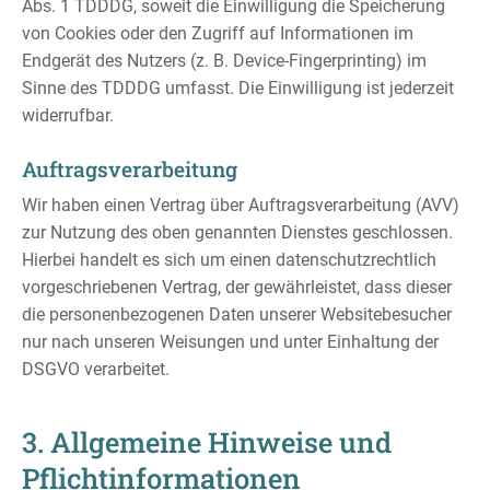
Abs. 1 TDDDG, soweit die Einwilligung die Speicherung
von Cookies oder den Zugriff auf Informationen im
Endgerät des Nutzers (z. B. Device-Fingerprinting) im
Sinne des TDDDG umfasst. Die Einwilligung ist jederzeit
widerrufbar.
Auftragsverarbeitung
Wir haben einen Vertrag über Auftragsverarbeitung (AVV)
zur Nutzung des oben genannten Dienstes geschlossen.
Hierbei handelt es sich um einen datenschutzrechtlich
vorgeschriebenen Vertrag, der gewährleistet, dass dieser
die personenbezogenen Daten unserer Websitebesucher
nur nach unseren Weisungen und unter Einhaltung der
DSGVO verarbeitet.
3. Allgemeine Hinweise und
Pflicht­informationen