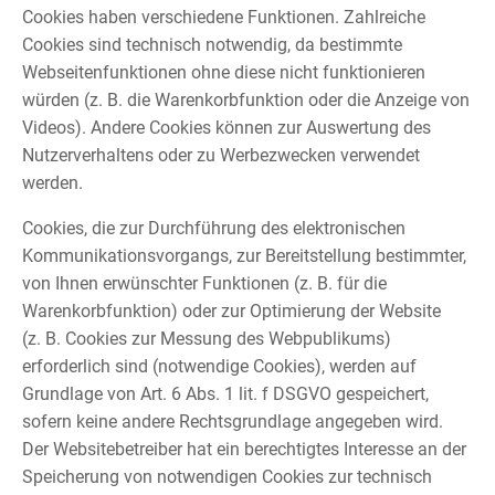
Cookies haben verschiedene Funktionen. Zahlreiche
Cookies sind technisch notwendig, da bestimmte
Webseitenfunktionen ohne diese nicht funktionieren
würden (z. B. die Warenkorbfunktion oder die Anzeige von
Videos). Andere Cookies können zur Auswertung des
Nutzerverhaltens oder zu Werbezwecken verwendet
werden.
Cookies, die zur Durchführung des elektronischen
Kommunikationsvorgangs, zur Bereitstellung bestimmter,
von Ihnen erwünschter Funktionen (z. B. für die
Warenkorbfunktion) oder zur Optimierung der Website
(z. B. Cookies zur Messung des Webpublikums)
erforderlich sind (notwendige Cookies), werden auf
Grundlage von Art. 6 Abs. 1 lit. f DSGVO gespeichert,
sofern keine andere Rechtsgrundlage angegeben wird.
Der Websitebetreiber hat ein berechtigtes Interesse an der
Speicherung von notwendigen Cookies zur technisch