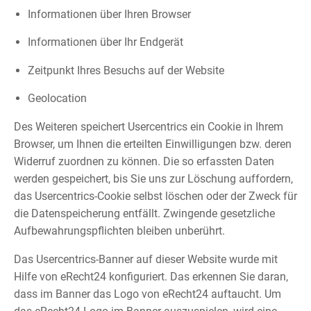
Informationen über Ihren Browser
Informationen über Ihr Endgerät
Zeitpunkt Ihres Besuchs auf der Website
Geolocation
Des Weiteren speichert Usercentrics ein Cookie in Ihrem
Browser, um Ihnen die erteilten Einwilligungen bzw. deren
Widerruf zuordnen zu können. Die so erfassten Daten
werden gespeichert, bis Sie uns zur Löschung auffordern,
das Usercentrics-Cookie selbst löschen oder der Zweck für
die Datenspeicherung entfällt. Zwingende gesetzliche
Aufbewahrungspflichten bleiben unberührt.
Das Usercentrics-Banner auf dieser Website wurde mit
Hilfe von eRecht24 konfiguriert. Das erkennen Sie daran,
dass im Banner das Logo von eRecht24 auftaucht. Um