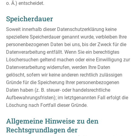
o. Ä.) entscheidet.
Speicherdauer
Soweit innerhalb dieser Datenschutzerklärung keine
speziellere Speicherdauer genannt wurde, verbleiben Ihre
personenbezogenen Daten bei uns, bis der Zweck für die
Datenverarbeitung entfällt. Wenn Sie ein berechtigtes
Löschersuchen geltend machen oder eine Einwilligung zur
Datenverarbeitung widerrufen, werden Ihre Daten
gelöscht, sofern wir keine anderen rechtlich zulässigen
Gründe für die Speicherung Ihrer personenbezogenen
Daten haben (z. B. steuer- oder handelsrechtliche
Aufbewahrungsfristen); im letztgenannten Fall erfolgt die
Löschung nach Fortfall dieser Gründe.
Allgemeine Hinweise zu den
Rechtsgrundlagen der