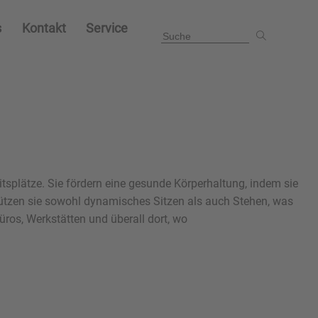
s
Kontakt
Service
tsplätze. Sie fördern eine gesunde Körperhaltung, indem sie
stützen sie sowohl dynamisches Sitzen als auch Stehen, was
üros, Werkstätten und überall dort, wo