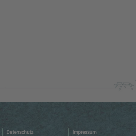
Datenschutz
Impressum