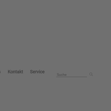
s
Kontakt
Service