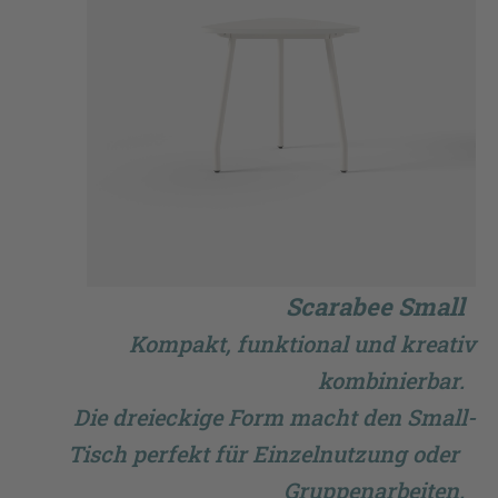
Scarabee Small
Kompakt, funktional und kreativ
kombinierbar.
Die dreieckige Form macht den Small-
Tisch perfekt für Einzelnutzung oder
Gruppenarbeiten.