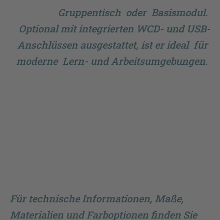
Gruppentisch oder Basismodul.
Optional mit integrierten WCD- und USB-
Anschlüssen ausgestattet, ist er ideal für
moderne Lern- und Arbeitsumgebungen.
Für technische Informationen, Maße,
Materialien und Farboptionen finden Sie