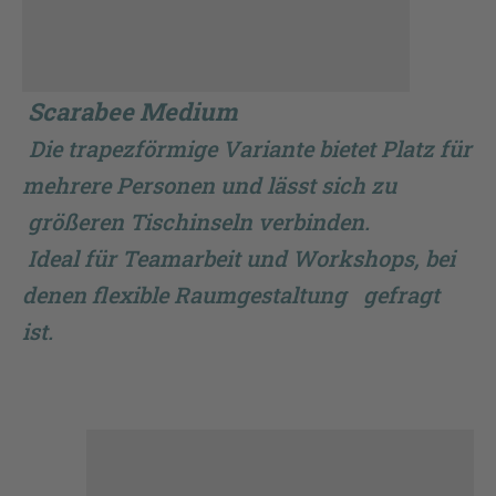
Scarabee Medium
Die trapezförmige Variante bietet Platz für
mehrere Personen und lässt sich zu
größeren Tischinseln verbinden.
Ideal für Teamarbeit und Workshops, bei
denen flexible Raumgestaltung gefragt
ist.