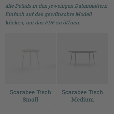
alle Details in den jeweiligen Datenblättern.
Einfach auf das gewünschte Modell
klicken, um das PDF zu öffnen:
Scarabee Tisch
Scarabee Tisch
Small
Medium