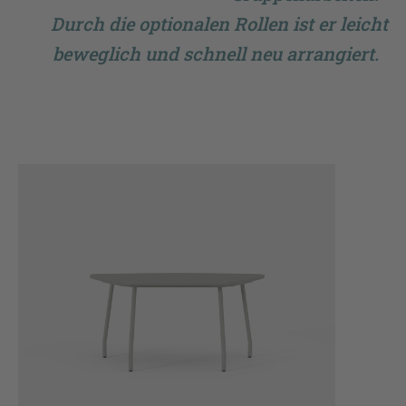
Durch die optionalen Rollen ist er leicht
beweglich und schnell neu arrangiert.