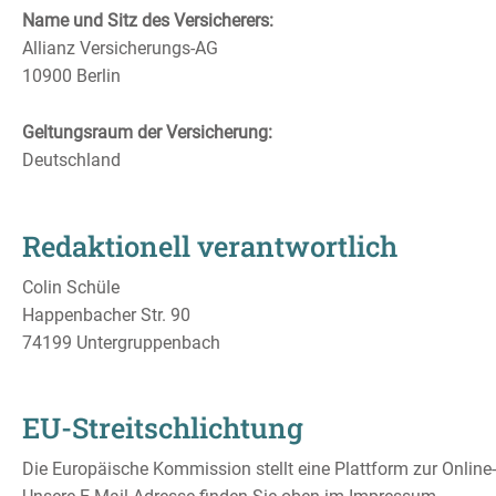
Name und Sitz des Versicherers:
Allianz Versicherungs-AG
10900 Berlin
Geltungsraum der Versicherung:
Deutschland
Redaktionell verantwortlich
Colin Schüle
Happenbacher Str. 90
74199 Untergruppenbach
EU-Streitschlichtung
Die Europäische Kommission stellt eine Plattform zur Online-