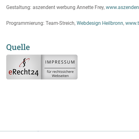
Gestaltung: aszendent werbung Annette Frey,
www.aszenden
Programmierung: Team-Streich,
Webdesign Heilbronn
,
www.t
Quelle