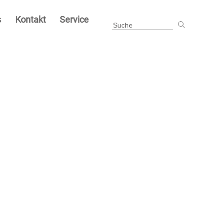
s
Kontakt
Service