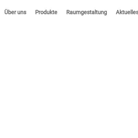
Über uns
Produkte
Raumgestaltung
Aktuelle