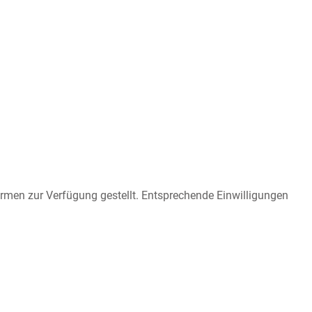
irmen zur Verfügung gestellt. Entsprechende Einwilligungen