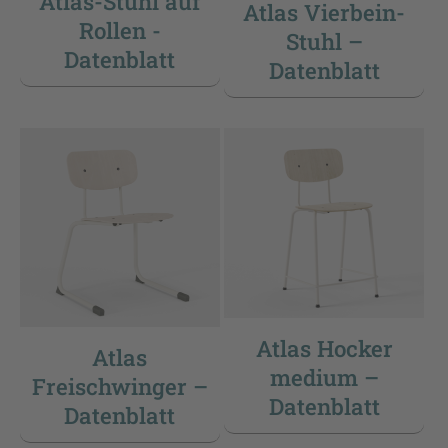
Atlas-Stuhl auf
Atlas Vierbein-
Rollen -
Stuhl –
Datenblatt
Datenblatt
Atlas Hocker
Atlas
medium –
Freischwinger –
Datenblatt
Datenblatt