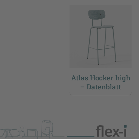
Atlas Hocker high
– Datenblatt