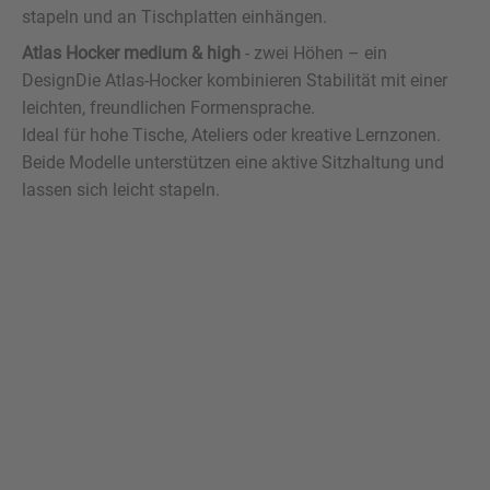
stapeln und an Tischplatten einhängen.
Atlas Hocker medium & high
- zwei Höhen – ein
DesignDie Atlas-Hocker kombinieren Stabilität mit einer
leichten, freundlichen Formensprache.
Ideal für hohe Tische, Ateliers oder kreative Lernzonen.
Beide Modelle unterstützen eine aktive Sitzhaltung und
lassen sich leicht stapeln.