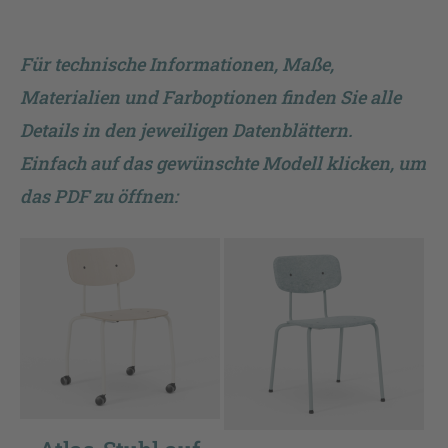
Für technische Informationen, Maße,
Materialien und Farboptionen finden Sie alle
Details in den jeweiligen Datenblättern.
Einfach auf das gewünschte Modell klicken, um
das PDF zu öffnen: