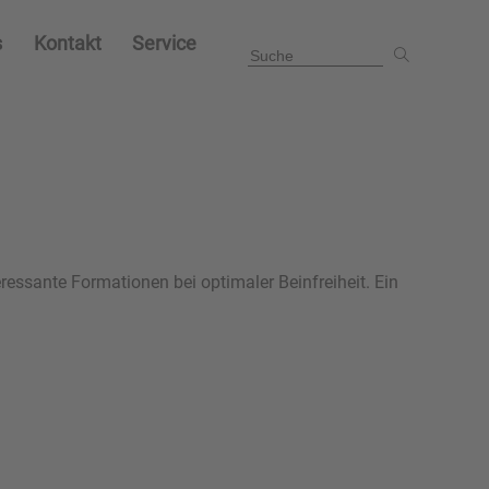
s
Kontakt
Service
essante Formationen bei optimaler Beinfreiheit. Ein