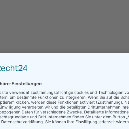
Stehtisch